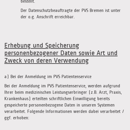
bestellt.
Der Datenschutzbeauftragte der PVS Bremen ist unter
der o.g. Anschrift erreichbar.
Erhebung und Speicherung
personenbezogener Daten sowie Art und
Zweck von deren Verwendung
a) Bei der Anmeldung im PVS Patientenservice
Bei der Anmeldung im PVS Patientenservice, werden aufgrund
Ihrer beim medizinischen Leistungserbringer (z.B. Arzt, Praxis,
Krankenhaus) erteilten schriftlichen Einwilligung bereits
gespeicherte personenbezogene Daten in unseren Systemen
verarbeitet. Folgende Informationen werden dabei verarbeitet /
ggf. erhoben: