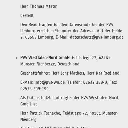
Herr Thomas Martin
bestellt.
Den Beauftragten für den Datenschutz bei der PVS
Limburg erreichen Sie unter der Adresse: Auf der Heide
2, 65553 Limburg, E-Mail: datenschutz@pvs-limburg.de
PVS Westfalen-Nord GmbH
, Feldstiege 72, 48161
Münster-Nienberge, Deutschland
Geschäftsführer: Herr Jörg Matheis, Herr Kai Rießland
E-Mail: info@pvs-wn.de, Telefon: 02533 299-0, Fax:
02533 299-199
Als Datenschutzbeauftragter der PVS Westfalen-Nord
GmbH ist
Herr Patrick Tschache, Feldstiege 72, 48161 Münster-
Nienberg