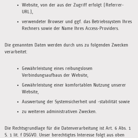
Website, von der aus der Zugriff erfolgt (Referrer-
URL),
verwendeter Browser und ggf. das Betriebssystem Ihres
Rechners sowie der Name Ihres Access-Providers.
Die genannten Daten werden durch uns zu folgenden Zwecken
verarbeitet:
Gewährleistung eines reibungslosen
Verbindungsaufbaus der Website,
Gewährleistung einer komfortablen Nutzung unserer
Website,
Auswertung der Systemsicherheit und -stabilität sowie
zu weiteren administrativen Zwecken.
Die Rechtsgrundlage für die Datenverarbeitung ist Art. 6 Abs. 1
S. 1 lit. f DSGVO. Unser berechtigtes Interesse folgt aus oben