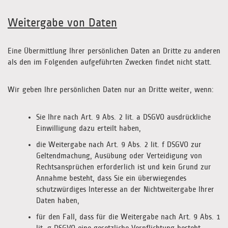
Weitergabe von Daten
Eine Übermittlung Ihrer persönlichen Daten an Dritte zu anderen
als den im Folgenden aufgeführten Zwecken findet nicht statt.
Wir geben Ihre persönlichen Daten nur an Dritte weiter, wenn:
Sie Ihre nach Art. 9 Abs. 2 lit. a DSGVO ausdrückliche
Einwilligung dazu erteilt haben,
die Weitergabe nach Art. 9 Abs. 2 lit. f DSGVO zur
Geltendmachung, Ausübung oder Verteidigung von
Rechtsansprüchen erforderlich ist und kein Grund zur
Annahme besteht, dass Sie ein überwiegendes
schutzwürdiges Interesse an der Nichtweitergabe Ihrer
Daten haben,
für den Fall, dass für die Weitergabe nach Art. 9 Abs. 1