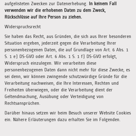
aufgelisteten Zwecken zur Datenerhebung.
In keinem Fall
verwenden wir die erhobenen Daten zu dem Zweck,
Rückschlüsse auf Ihre Person zu ziehen.
Widerspruchsrecht
Sie haben das Recht, aus Gründen, die sich aus Ihrer besonderen
Situation ergeben, jederzeit gegen die Verarbeitung Ihrer
personenbezogenen Daten, die auf Grundlage von Art. 6 Abs. 1
S. 1 e) DS-GVO oder Art. 6 Abs. 1 S. 1 f) DS-GVO erfolgt,
Widerspruch einzulegen. Wir verarbeiten diese
personenbezogenen Daten dann nicht mehr für diese Zwecke, es
sei denn, wir können zwingende schutzwürdige Gründe für die
Verarbeitung nachweisen, die Ihre Interessen, Rechten und
Freiheiten überwiegen, oder die Verarbeitung dient der
Geltendmachung, Ausübung oder Verteidigung von
Rechtsansprüchen.
Darüber hinaus setzen wir beim Besuch unserer Website Cookies
ein. Nähere Erläuterungen dazu erhalten Sie im Folgenden.