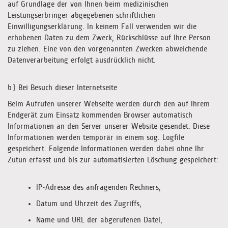
auf Grundlage der von Ihnen beim medizinischen
Leistungserbringer abgegebenen schriftlichen
Einwilligungserklärung. In keinem Fall verwenden wir die
erhobenen Daten zu dem Zweck, Rückschlüsse auf Ihre Person
zu ziehen. Eine von den vorgenannten Zwecken abweichende
Datenverarbeitung erfolgt ausdrücklich nicht.
b) Bei Besuch dieser Internetseite
Beim Aufrufen unserer Webseite werden durch den auf Ihrem
Endgerät zum Einsatz kommenden Browser automatisch
Informationen an den Server unserer Website gesendet. Diese
Informationen werden temporär in einem sog. Logfile
gespeichert. Folgende Informationen werden dabei ohne Ihr
Zutun erfasst und bis zur automatisierten Löschung gespeichert:
IP-Adresse des anfragenden Rechners,
Datum und Uhrzeit des Zugriffs,
Name und URL der abgerufenen Datei,