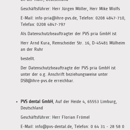
Geschäftsführer: Herr Jürgen Möller, Herr Mike Wolfs
E-Mail: info-pria@ihre-pvs.de, Telefon: 0208 4847-710,
Telefax: 0208 4847-797
Als Datenschutzbeauftragter der PVS pria GmbH ist
Herr Arnd Kura, Remscheider Str. 16, D-45481 Mülheim
an der Ruhr
bestellt.
Der Datenschutzbeauftragte der PVS pria GmbH ist
unter der o.g. Anschrift beziehungsweise unter
DSB@ihre-pvs.de erreichbar.
PVS dental GmbH
, Auf der Heide 4, 65553 Limburg,
Deutschland
Geschäftsführer: Herr Florian Frömel
E-Mail: info@pvs-dental.de, Telefon: 0 64 31 - 28 58 0