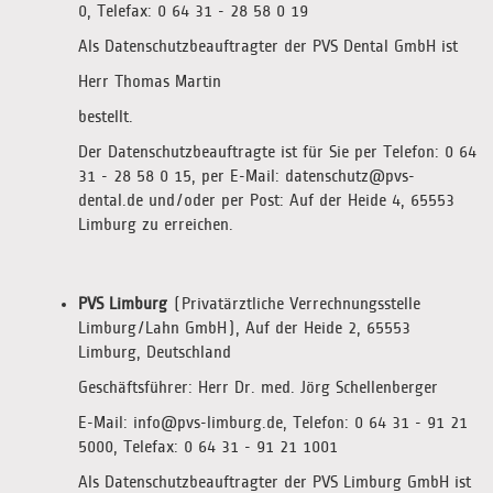
0, Telefax: 0 64 31 - 28 58 0 19
Als Datenschutzbeauftragter der PVS Dental GmbH ist
Herr Thomas Martin
bestellt.
Der Datenschutzbeauftragte ist für Sie per Telefon: 0 64
31 - 28 58 0 15, per E-Mail: datenschutz@pvs-
dental.de und/oder per Post: Auf der Heide 4, 65553
Limburg zu erreichen.
PVS Limburg
(Privatärztliche Verrechnungsstelle
Limburg/Lahn GmbH), Auf der Heide 2, 65553
Limburg, Deutschland
Geschäftsführer: Herr Dr. med. Jörg Schellenberger
E-Mail: info@pvs-limburg.de, Telefon: 0 64 31 - 91 21
5000, Telefax: 0 64 31 - 91 21 1001
Als Datenschutzbeauftragter der PVS Limburg GmbH ist