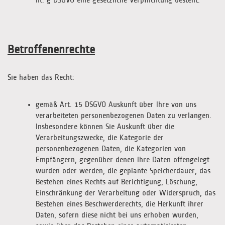
lit. g DSGVO eine gesetzliche Verpflichtung besteht.
Betroffenenrechte
Sie haben das Recht:
gemäß Art. 15 DSGVO Auskunft über Ihre von uns
verarbeiteten personenbezogenen Daten zu verlangen.
Insbesondere können Sie Auskunft über die
Verarbeitungszwecke, die Kategorie der
personenbezogenen Daten, die Kategorien von
Empfängern, gegenüber denen Ihre Daten offengelegt
wurden oder werden, die geplante Speicherdauer, das
Bestehen eines Rechts auf Berichtigung, Löschung,
Einschränkung der Verarbeitung oder Widerspruch, das
Bestehen eines Beschwerderechts, die Herkunft ihrer
Daten, sofern diese nicht bei uns erhoben wurden,