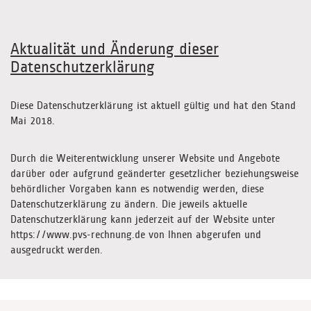
Aktualität und Änderung dieser
Datenschutzerklärung
Diese Datenschutzerklärung ist aktuell gültig und hat den Stand
Mai 2018.
Durch die Weiterentwicklung unserer Website und Angebote
darüber oder aufgrund geänderter gesetzlicher beziehungsweise
behördlicher Vorgaben kann es notwendig werden, diese
Datenschutzerklärung zu ändern. Die jeweils aktuelle
Datenschutzerklärung kann jederzeit auf der Website unter
https://www.pvs-rechnung.de von Ihnen abgerufen und
ausgedruckt werden.