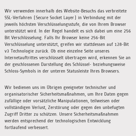
Wir verwenden innerhalb des Website-Besuchs das verbreitete
SSL-Verfahren (Secure Socket Layer) in Verbindung mit der
jeweils höchsten Verschlüsselungsstufe, die von Ihrem Browser
unterstützt wird. In der Regel handelt es sich dabei um eine 256
Bit Verschlüsselung. Falls Ihr Browser keine 256-Bit
Verschlüsselung unterstützt, greifen wir stattdessen auf 128-Bit
v3 Technologie zurück. Ob eine einzelne Seite unseres
Internetauftrittes verschlüsselt übertragen wird, erkennen Sie an
der geschlossenen Darstellung des Schlüssel- beziehungsweise
Schloss-Symbols in der unteren Statusleiste Ihres Browsers.
Wir bedienen uns im Übrigen geeigneter technischer und
organisatorischer Sicherheitsmaßnahmen, um Ihre Daten gegen
zufällige oder vorsätzliche Manipulationen, teilweisen oder
vollständigen Verlust, Zerstörung oder gegen den unbefugten
Zugriff Dritter zu schützen. Unsere Sicherheitsmaßnahmen
werden entsprechend der technologischen Entwicklung
fortlaufend verbessert.