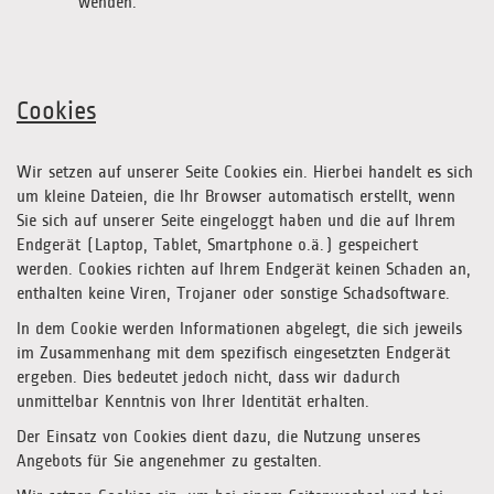
wenden.
Cookies
Wir setzen auf unserer Seite Cookies ein. Hierbei handelt es sich
um kleine Dateien, die Ihr Browser automatisch erstellt, wenn
Sie sich auf unserer Seite eingeloggt haben und die auf Ihrem
Endgerät (Laptop, Tablet, Smartphone o.ä.) gespeichert
werden. Cookies richten auf Ihrem Endgerät keinen Schaden an,
enthalten keine Viren, Trojaner oder sonstige Schadsoftware.
In dem Cookie werden Informationen abgelegt, die sich jeweils
im Zusammenhang mit dem spezifisch eingesetzten Endgerät
ergeben. Dies bedeutet jedoch nicht, dass wir dadurch
unmittelbar Kenntnis von Ihrer Identität erhalten.
Der Einsatz von Cookies dient dazu, die Nutzung unseres
Angebots für Sie angenehmer zu gestalten.