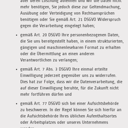
aber deren Löschung ablehnen und wir die Daten nicht
mehr benötigen, Sie jedoch diese zur Geltendmachung,
Ausübung oder Verteidigung von Rechtsansprüchen
benötigen oder Sie gemäß Art. 21 DSGVO Widerspruch
gegen die Verarbeitung eingelegt haben;
gemäß Art. 20 DSGVO Ihre personenbezogenen Daten,
die Sie uns bereitgestellt haben, in einem strukturierten,
gängigen und maschinenlesebaren Format zu erhalten
oder die Übermittlung an einen anderen
Verantwortlichen zu verlangen;
gemäß Art. 7 Abs. 3 DSGVO Ihre einmal erteilte
Einwilligung jederzeit gegenüber uns zu widerrufen.
Dies hat zur Folge, dass wir die Datenverarbeitung, die
auf dieser Einwilligung beruhte, für die Zukunft nicht
mehr fortführen dürfen und
gemäß Art. 77 DSGVO sich bei einer Aufsichtsbehörde
zu beschweren. In der Regel können Sie sich hierfür an
die Aufsichtsbehörde Ihres üblichen Aufenthaltsortes
oder Arbeitsplatzes oder unseres Unternehmens