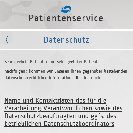
Patientenservice
Datenschutz
Sehr geehrte Patientin und sehr geehrter Patient,
nachfolgend kommen wir unseren Ihnen gegenüber bestehenden
datenschutzrechtlichen Informationspflichten nach:
Name und Kontaktdaten des für die
Verarbeitung Verantwortlichen sowie des
Datenschutzbeauftragten und ggfs. des
betrieblichen Datenschutzkoordinators