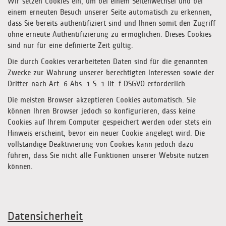
Wir setzen Cookies ein, um bei einem Seitenwechsel und bei
einem erneuten Besuch unserer Seite automatisch zu erkennen,
dass Sie bereits authentifiziert sind und Ihnen somit den Zugriff
ohne erneute Authentifizierung zu ermöglichen. Dieses Cookies
sind nur für eine definierte Zeit gültig.
Die durch Cookies verarbeiteten Daten sind für die genannten
Zwecke zur Wahrung unserer berechtigten Interessen sowie der
Dritter nach Art. 6 Abs. 1 S. 1 lit. f DSGVO erforderlich.
Die meisten Browser akzeptieren Cookies automatisch. Sie
können Ihren Browser jedoch so konfigurieren, dass keine
Cookies auf Ihrem Computer gespeichert werden oder stets ein
Hinweis erscheint, bevor ein neuer Cookie angelegt wird. Die
vollständige Deaktivierung von Cookies kann jedoch dazu
führen, dass Sie nicht alle Funktionen unserer Website nutzen
können.
Datensicherheit