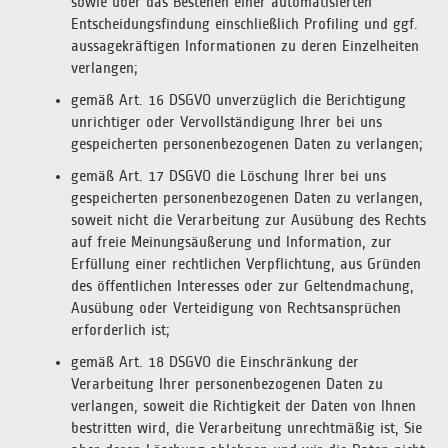
sowie über das Bestehen einer automatisierten
Entscheidungsfindung einschließlich Profiling und ggf.
aussagekräftigen Informationen zu deren Einzelheiten
verlangen;
gemäß Art. 16 DSGVO unverzüglich die Berichtigung
unrichtiger oder Vervollständigung Ihrer bei uns
gespeicherten personenbezogenen Daten zu verlangen;
gemäß Art. 17 DSGVO die Löschung Ihrer bei uns
gespeicherten personenbezogenen Daten zu verlangen,
soweit nicht die Verarbeitung zur Ausübung des Rechts
auf freie Meinungsäußerung und Information, zur
Erfüllung einer rechtlichen Verpflichtung, aus Gründen
des öffentlichen Interesses oder zur Geltendmachung,
Ausübung oder Verteidigung von Rechtsansprüchen
erforderlich ist;
gemäß Art. 18 DSGVO die Einschränkung der
Verarbeitung Ihrer personenbezogenen Daten zu
verlangen, soweit die Richtigkeit der Daten von Ihnen
bestritten wird, die Verarbeitung unrechtmäßig ist, Sie