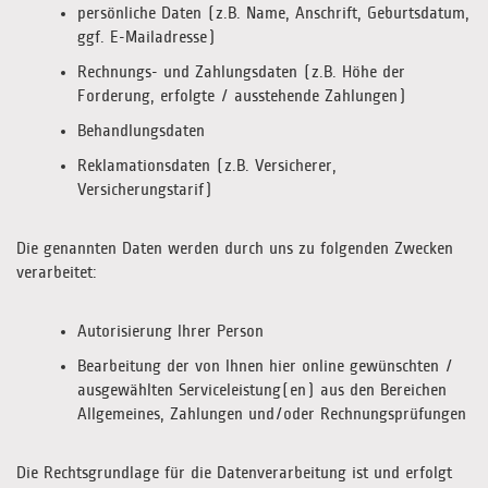
persönliche Daten (z.B. Name, Anschrift, Geburtsdatum,
ggf. E-Mailadresse)
Rechnungs- und Zahlungsdaten (z.B. Höhe der
Forderung, erfolgte / ausstehende Zahlungen)
Behandlungsdaten
Reklamationsdaten (z.B. Versicherer,
Versicherungstarif)
Die genannten Daten werden durch uns zu folgenden Zwecken
verarbeitet:
Autorisierung Ihrer Person
Bearbeitung der von Ihnen hier online gewünschten /
ausgewählten Serviceleistung(en) aus den Bereichen
Allgemeines, Zahlungen und/oder Rechnungsprüfungen
Die Rechtsgrundlage für die Datenverarbeitung ist und erfolgt