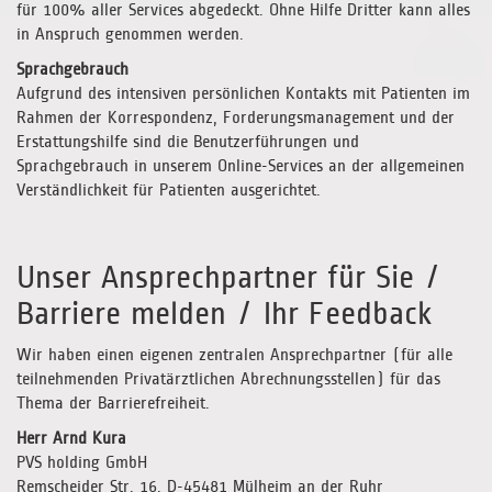
für 100% aller Services abgedeckt. Ohne Hilfe Dritter kann alles
in Anspruch genommen werden.
Sprachgebrauch
Aufgrund des intensiven persönlichen Kontakts mit Patienten im
Rahmen der Korrespondenz, Forderungsmanagement und der
Erstattungshilfe sind die Benutzerführungen und
Sprachgebrauch in unserem Online-Services an der allgemeinen
Verständlichkeit für Patienten ausgerichtet.
Unser Ansprechpartner für Sie /
Barriere melden / Ihr Feedback
Wir haben einen eigenen zentralen Ansprechpartner (für alle
teilnehmenden Privatärztlichen Abrechnungsstellen) für das
Thema der Barrierefreiheit.
Herr Arnd Kura
PVS holding GmbH
Remscheider Str. 16, D-45481 Mülheim an der Ruhr