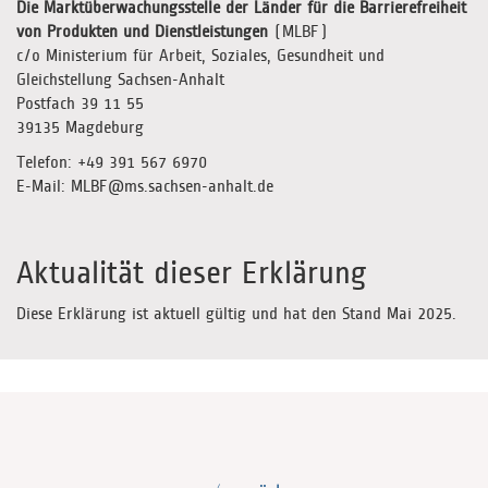
Die Marktüberwachungsstelle der Länder für die Barrierefreiheit
von Produkten und Dienstleistungen
(MLBF)
c/o Ministerium für Arbeit, Soziales, Gesundheit und
Gleichstellung Sachsen-Anhalt
Postfach 39 11 55
39135 Magdeburg
Telefon: +49 391 567 6970
E-Mail: MLBF@ms.sachsen-anhalt.de
Aktualität dieser Erklärung
Diese Erklärung ist aktuell gültig und hat den Stand Mai 2025.