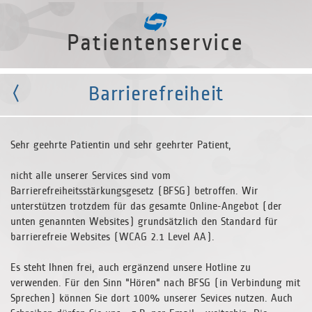
Patientenservice
Barrierefreiheit
Sehr geehrte Patientin und sehr geehrter Patient,
nicht alle unserer Services sind vom
Barrierefreiheitsstärkungsgesetz (BFSG) betroffen. Wir
unterstützen trotzdem für das gesamte Online-Angebot (der
unten genannten Websites) grundsätzlich den Standard für
barrierefreie Websites (WCAG 2.1 Level AA).
Es steht Ihnen frei, auch ergänzend unsere Hotline zu
verwenden. Für den Sinn "Hören" nach BFSG (in Verbindung mit
Sprechen) können Sie dort 100% unserer Sevices nutzen. Auch