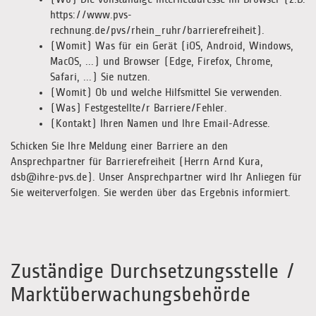
https://www.pvs-
rechnung.de/pvs/rhein_ruhr/barrierefreiheit).
(Womit) Was für ein Gerät (iOS, Android, Windows,
MacOS, ...) und Browser (Edge, Firefox, Chrome,
Safari, ...) Sie nutzen.
(Womit) Ob und welche Hilfsmittel Sie verwenden.
(Was) Festgestellte/r Barriere/Fehler.
(Kontakt) Ihren Namen und Ihre Email-Adresse.
Schicken Sie Ihre Meldung einer Barriere an den
Ansprechpartner für Barrierefreiheit (Herrn Arnd Kura,
dsb@ihre-pvs.de). Unser Ansprechpartner wird Ihr Anliegen für
Sie weiterverfolgen. Sie werden über das Ergebnis informiert.
Zuständige Durchsetzungsstelle /
Marktüberwachungsbehörde