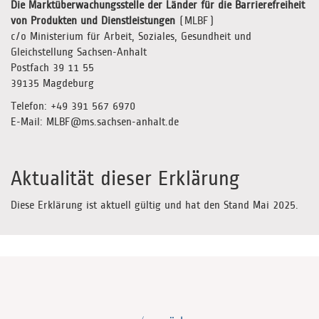
Die Marktüberwachungsstelle der Länder für die Barrierefreiheit
von Produkten und Dienstleistungen
(MLBF)
c/o Ministerium für Arbeit, Soziales, Gesundheit und
Gleichstellung Sachsen-Anhalt
Postfach 39 11 55
39135 Magdeburg
Telefon: +49 391 567 6970
E-Mail: MLBF@ms.sachsen-anhalt.de
Aktualität dieser Erklärung
Diese Erklärung ist aktuell gültig und hat den Stand Mai 2025.