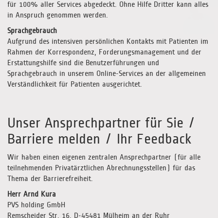
für 100% aller Services abgedeckt. Ohne Hilfe Dritter kann alles
in Anspruch genommen werden.
Sprachgebrauch
Aufgrund des intensiven persönlichen Kontakts mit Patienten im
Rahmen der Korrespondenz, Forderungsmanagement und der
Erstattungshilfe sind die Benutzerführungen und
Sprachgebrauch in unserem Online-Services an der allgemeinen
Verständlichkeit für Patienten ausgerichtet.
Unser Ansprechpartner für Sie /
Barriere melden / Ihr Feedback
Wir haben einen eigenen zentralen Ansprechpartner (für alle
teilnehmenden Privatärztlichen Abrechnungsstellen) für das
Thema der Barrierefreiheit.
Herr Arnd Kura
PVS holding GmbH
Remscheider Str. 16, D-45481 Mülheim an der Ruhr