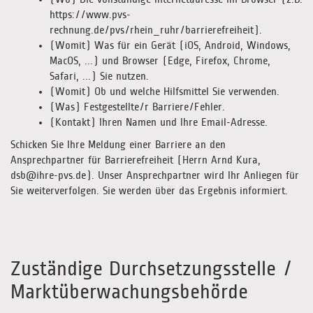
https://www.pvs-
rechnung.de/pvs/rhein_ruhr/barrierefreiheit).
(Womit) Was für ein Gerät (iOS, Android, Windows,
MacOS, ...) und Browser (Edge, Firefox, Chrome,
Safari, ...) Sie nutzen.
(Womit) Ob und welche Hilfsmittel Sie verwenden.
(Was) Festgestellte/r Barriere/Fehler.
(Kontakt) Ihren Namen und Ihre Email-Adresse.
Schicken Sie Ihre Meldung einer Barriere an den
Ansprechpartner für Barrierefreiheit (Herrn Arnd Kura,
dsb@ihre-pvs.de). Unser Ansprechpartner wird Ihr Anliegen für
Sie weiterverfolgen. Sie werden über das Ergebnis informiert.
Zuständige Durchsetzungsstelle /
Marktüberwachungsbehörde