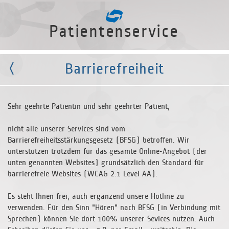
Patientenservice
Barrierefreiheit
Sehr geehrte Patientin und sehr geehrter Patient,
nicht alle unserer Services sind vom
Barrierefreiheitsstärkungsgesetz (BFSG) betroffen. Wir
unterstützen trotzdem für das gesamte Online-Angebot (der
unten genannten Websites) grundsätzlich den Standard für
barrierefreie Websites (WCAG 2.1 Level AA).
Es steht Ihnen frei, auch ergänzend unsere Hotline zu
verwenden. Für den Sinn "Hören" nach BFSG (in Verbindung mit
Sprechen) können Sie dort 100% unserer Sevices nutzen. Auch