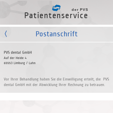
der PVS
Patientenservice
Postanschrift
PVS dental GmbH
Auf der Heide 4
65553 Limburg / Lahn
Vor Ihrer Behandlung haben Sie die Einwilligung erteilt, die PVS
dental GmbH mit der Abwicklung Ihrer Rechnung zu betrauen.