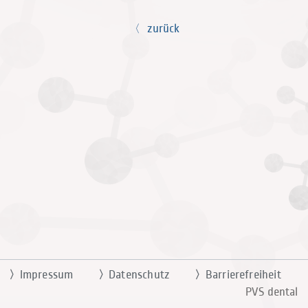
zurück
Impressum
Datenschutz
Barrierefreiheit
PVS dental