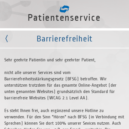
Patientenservice
Barrierefreiheit
Sehr geehrte Patientin und sehr geehrter Patient,
nicht alle unserer Services sind vom
Barrierefreiheitsstärkungsgesetz (BFSG) betroffen. Wir
unterstützen trotzdem für das gesamte Online-Angebot (der
unten genannten Websites) grundsätzlich den Standard für
barrierefreie Websites (WCAG 2.1 Level AA).
Es steht Ihnen frei, auch ergänzend unsere Hotline zu
verwenden. Für den Sinn "Hören" nach BFSG (in Verbindung mit
Sprechen) können Sie dort 100% unserer Sevices nutzen. Auch