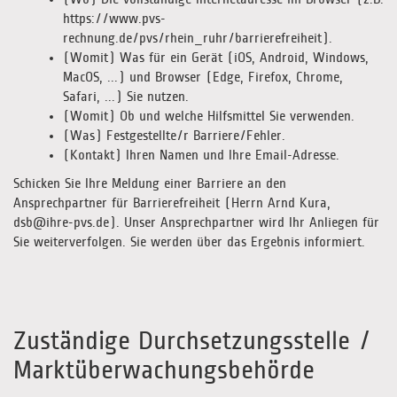
https://www.pvs-
rechnung.de/pvs/rhein_ruhr/barrierefreiheit).
(Womit) Was für ein Gerät (iOS, Android, Windows,
MacOS, ...) und Browser (Edge, Firefox, Chrome,
Safari, ...) Sie nutzen.
(Womit) Ob und welche Hilfsmittel Sie verwenden.
(Was) Festgestellte/r Barriere/Fehler.
(Kontakt) Ihren Namen und Ihre Email-Adresse.
Schicken Sie Ihre Meldung einer Barriere an den
Ansprechpartner für Barrierefreiheit (Herrn Arnd Kura,
dsb@ihre-pvs.de). Unser Ansprechpartner wird Ihr Anliegen für
Sie weiterverfolgen. Sie werden über das Ergebnis informiert.
Zuständige Durchsetzungsstelle /
Marktüberwachungsbehörde