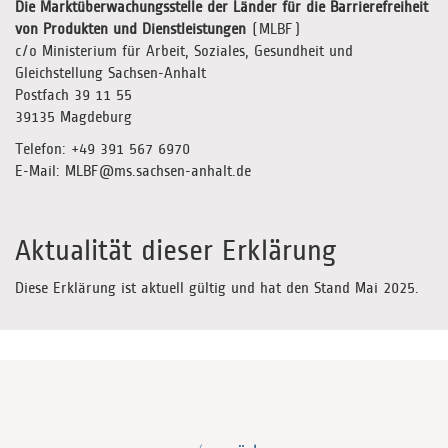
Die Marktüberwachungsstelle der Länder für die Barrierefreiheit
von Produkten und Dienstleistungen
(MLBF)
c/o Ministerium für Arbeit, Soziales, Gesundheit und
Gleichstellung Sachsen-Anhalt
Postfach 39 11 55
39135 Magdeburg
Telefon: +49 391 567 6970
E-Mail: MLBF@ms.sachsen-anhalt.de
Aktualität dieser Erklärung
Diese Erklärung ist aktuell gültig und hat den Stand Mai 2025.