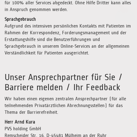
für 100% aller Services abgedeckt. Ohne Hilfe Dritter kann alles
in Anspruch genommen werden.
Sprachgebrauch
Aufgrund des intensiven persönlichen Kontakts mit Patienten im
Rahmen der Korrespondenz, Forderungsmanagement und der
Erstattungshilfe sind die Benutzerführungen und
Sprachgebrauch in unserem Online-Services an der allgemeinen
Verständlichkeit für Patienten ausgerichtet.
Unser Ansprechpartner für Sie /
Barriere melden / Ihr Feedback
Wir haben einen eigenen zentralen Ansprechpartner (für alle
teilnehmenden Privatärztlichen Abrechnungsstellen) für das
Thema der Barrierefreiheit.
Herr Arnd Kura
PVS holding GmbH
Remscheider Str. 16, D-45481 Mülheim an der Ruhr