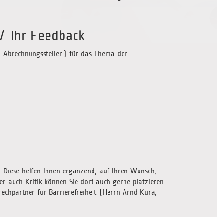
 / Ihr Feedback
en Abrechnungsstellen) für das Thema der
 Diese helfen Ihnen ergänzend, auf Ihren Wunsch,
r auch Kritik können Sie dort auch gerne platzieren.
echpartner für Barrierefreiheit (Herrn Arnd Kura,