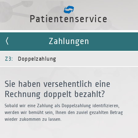
Patientenservice
Zahlungen
Z3:
Doppelzahlung
Sie haben versehentlich eine
Rechnung doppelt bezahlt?
Sobald wir eine Zahlung als Doppelzahlung identifizieren,
werden wir bemüht sein, Ihnen den zuviel gezahlten Betrag
wieder zukommen zu lassen.