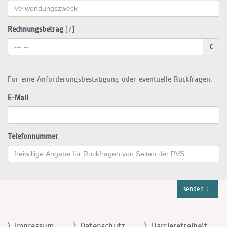
Rechnungsbetrag
[?]
€
Für eine Anforderungsbestätigung oder eventuelle Rückfragen:
E-Mail
Telefonnummer
senden
Impressum
Datenschutz
Barrierefreiheit