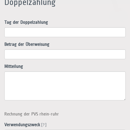
Doppelzahlung
Tag der Doppelzahlung
Betrag der Überweisung
Mitteilung
Rechnung der PVS rhein-ruhr
Verwendungszweck
[?]