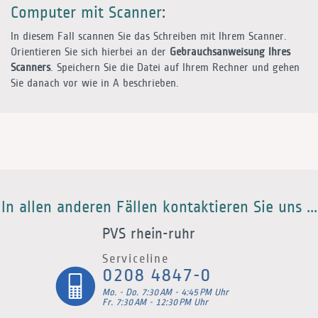
Computer mit Scanner
:
In diesem Fall scannen Sie das Schreiben mit Ihrem Scanner.
Orientieren Sie sich hierbei an der
Gebrauchsanweisung Ihres
Scanners
. Speichern Sie die Datei auf Ihrem Rechner und gehen
Sie danach vor wie in
A
beschrieben.
In allen anderen Fällen kontaktieren Sie uns ...
PVS rhein-ruhr
Serviceline
0208 4847-0
Mo. - Do. 7:30 AM - 4:45 PM Uhr
Fr. 7:30 AM - 12:30 PM Uhr