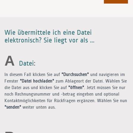
Wie übermittele ich eine Datei
elektronisch? Sie liegt vor als ...
A
Datei
:
In diesem Fall klicken Sie auf
"Durchsuchen"
und navigieren im
Fenster
"Datei hochladen"
zum Ablageort der Datei. Wählen Sie
die Datei aus und klicken Sie auf
"öffnen"
. Jetzt müssen Sie nur
noch Rechnungsnummer und -betrag eingeben und optional
Kontaktmöglichkeiten für Rückfragen ergänzen. Wählen Sie nun
"senden"
weiter unten aus.