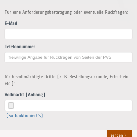
Für eine Anforderungsbestätigung oder eventuelle Rückfragen:
E-Mail
Telefonnummer
für bevollmächtigte Dritte (z. B. Bestellungsurkunde, Erbschein
etc.):
Vollmacht (Anhang)
(So funktioniert's)
senden