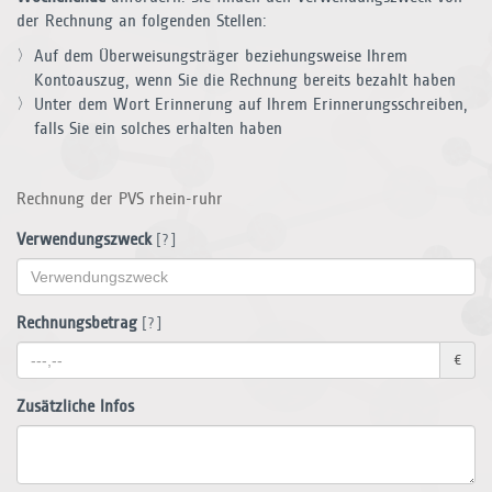
der Rechnung an folgenden Stellen:
Auf dem Überweisungsträger beziehungsweise Ihrem
Kontoauszug, wenn Sie die Rechnung bereits bezahlt haben
Unter dem Wort Erinnerung auf Ihrem Erinnerungsschreiben,
falls Sie ein solches erhalten haben
Rechnung der PVS rhein-ruhr
Verwendungszweck
[?]
Rechnungsbetrag
[?]
€
Zusätzliche Infos