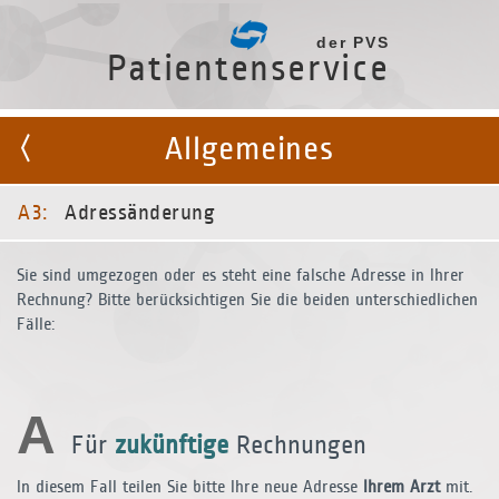
der PVS
Patientenservice
Allgemeines
A3:
Adressänderung
Sie sind umgezogen oder es steht eine falsche Adresse in Ihrer
Rechnung? Bitte berücksichtigen Sie die beiden unterschiedlichen
Fälle:
A
Für
zukünftige
Rechnungen
In diesem Fall teilen Sie bitte Ihre neue Adresse
Ihrem Arzt
mit.