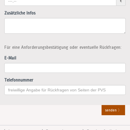
€
Zusätzliche Infos
Für eine Anforderungsbestätigung oder eventuelle Rückfragen:
E-Mail
Telefonnummer
senden