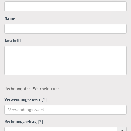
Name
Anschrift
Rechnung der PVS rhein-ruhr
Verwendungszweck
[?]
Rechnungsbetrag
[?]