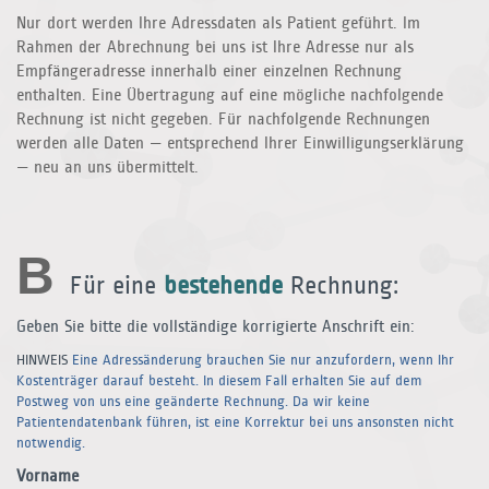
Nur dort werden Ihre Adressdaten als Patient geführt. Im
Rahmen der Abrechnung bei uns ist Ihre Adresse nur als
Empfängeradresse innerhalb einer einzelnen Rechnung
enthalten. Eine Übertragung auf eine mögliche nachfolgende
Rechnung ist nicht gegeben. Für nachfolgende Rechnungen
werden alle Daten — entsprechend Ihrer Einwilligungserklärung
— neu an uns übermittelt.
B
Für eine
bestehende
Rechnung:
Geben Sie bitte die vollständige korrigierte Anschrift ein:
HINWEIS
Eine Adressänderung brauchen Sie nur anzufordern, wenn Ihr
Kostenträger darauf besteht. In diesem Fall erhalten Sie auf dem
Postweg von uns eine geänderte Rechnung. Da wir keine
Patientendatenbank führen, ist eine Korrektur bei uns ansonsten nicht
notwendig.
Vorname