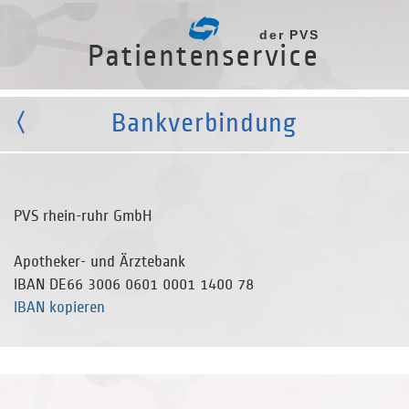
der PVS
Patientenservice
Bankverbindung
PVS rhein-ruhr GmbH
Apotheker- und Ärztebank
IBAN
DE66 3006 0601 0001 1400 78
IBAN kopieren