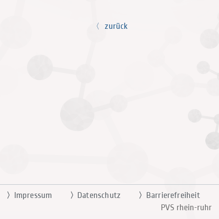
zurück
Impressum
Datenschutz
Barrierefreiheit
PVS rhein-ruhr