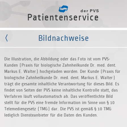
der PVS
Patientenservice
Bildnachweise
Die Illustration, die Abbildung oder das Foto ist vom PVS-
Kunden (Praxis für biologische Zahnheilkunde Dr. med. dent.
Markus E. Walter) hochgeladen worden. Der Kunde (Praxis für
biologische Zahnheilkunde Dr. med. dent. Markus E. Walter)
trägt die gesamte inhaltliche Verantwortung für dieses Bild. Es
findet von Seiten der PVS keine inhaltliche Kontrolle statt, das
Verfahren läuft vollautomatisch ab. Das veröffentlichte Bild
stellt für die PVS eine fremde Information im Sinne von
§ 10
Telemediengesetz (TMG) dar. Die PVS ist gemäß
§ 10 TMG
lediglich Diensteanbieter für die Daten des Kunden.