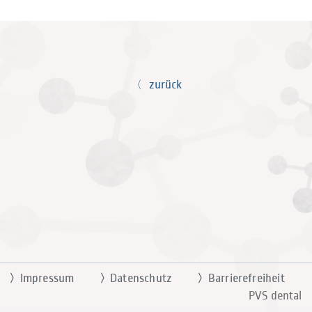
zurück
Impressum
Datenschutz
Barrierefreiheit
PVS dental