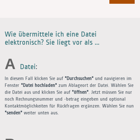
Wie übermittele ich eine Datei
elektronisch? Sie liegt vor als ...
A
Datei
:
In diesem Fall klicken Sie auf
"Durchsuchen"
und navigieren im
Fenster
"Datei hochladen"
zum Ablageort der Datei. Wählen Sie
die Datei aus und klicken Sie auf
"öffnen"
. Jetzt müssen Sie nur
noch Rechnungsnummer und -betrag eingeben und optional
Kontaktmöglichkeiten für Rückfragen ergänzen. Wählen Sie nun
"senden"
weiter unten aus.