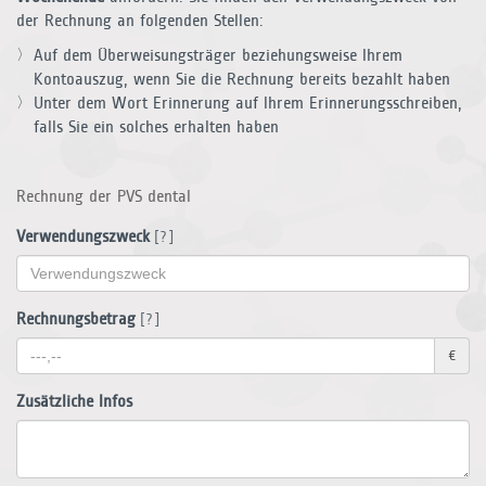
der Rechnung an folgenden Stellen:
Auf dem Überweisungsträger beziehungsweise Ihrem
Kontoauszug, wenn Sie die Rechnung bereits bezahlt haben
Unter dem Wort Erinnerung auf Ihrem Erinnerungsschreiben,
falls Sie ein solches erhalten haben
Rechnung der PVS dental
Verwendungszweck
[?]
Rechnungsbetrag
[?]
€
Zusätzliche Infos