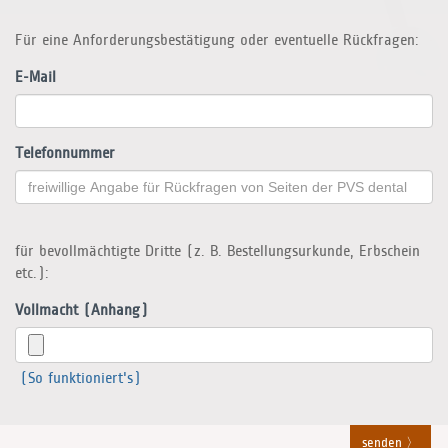
Für eine Anforderungsbestätigung oder eventuelle Rückfragen:
E-Mail
Telefonnummer
für bevollmächtigte Dritte (z. B. Bestellungsurkunde, Erbschein
etc.):
Vollmacht (Anhang)
(So funktioniert's)
senden