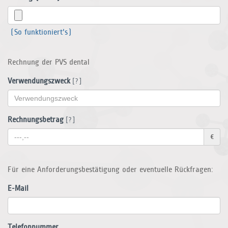
(So funktioniert's)
Rechnung der PVS dental
Verwendungszweck
[?]
Rechnungsbetrag
[?]
€
Für eine Anforderungsbestätigung oder eventuelle Rückfragen:
E-Mail
Telefonnummer