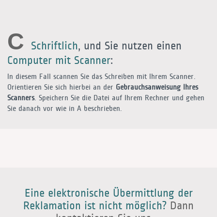
C
Schriftlich
, und Sie nutzen einen
Computer mit Scanner
:
In diesem Fall scannen Sie das Schreiben mit Ihrem Scanner.
Orientieren Sie sich hierbei an der
Gebrauchsanweisung Ihres
Scanners
. Speichern Sie die Datei auf Ihrem Rechner und gehen
Sie danach vor wie in
A
beschrieben.
Eine elektronische Übermittlung der
Reklamation ist nicht möglich?
Dann