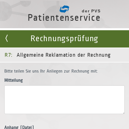
der PVS
Patientenservice
Rechnungsprüfung
R7:
Allgemeine Reklamation der Rechnung
Bitte teilen Sie uns Ihr Anliegen zur Rechnung mit:
Mitteilung
Anhang (Datei)