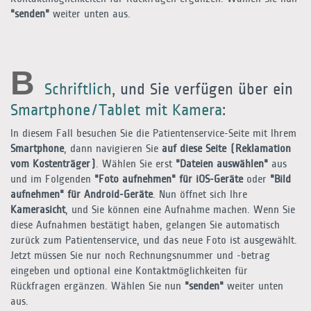
"senden"
weiter unten aus.
B
Schriftlich
, und Sie verfügen über ein
Smartphone/Tablet mit Kamera
:
In diesem Fall besuchen Sie die Patientenservice-Seite mit Ihrem
Smartphone
, dann navigieren Sie
auf diese Seite (Reklamation
vom Kostenträger)
. Wählen Sie erst
"Dateien auswählen"
aus
und im Folgenden
"Foto aufnehmen" für iOS-Geräte
oder
"Bild
aufnehmen" für Android-Geräte
. Nun öffnet sich Ihre
Kamerasicht
, und Sie können eine Aufnahme machen. Wenn Sie
diese Aufnahmen bestätigt haben, gelangen Sie automatisch
zurück zum Patientenservice, und das neue Foto ist ausgewählt.
Jetzt müssen Sie nur noch Rechnungsnummer und -betrag
eingeben und optional eine Kontaktmöglichkeiten für
Rückfragen ergänzen. Wählen Sie nun
"senden"
weiter unten
aus.