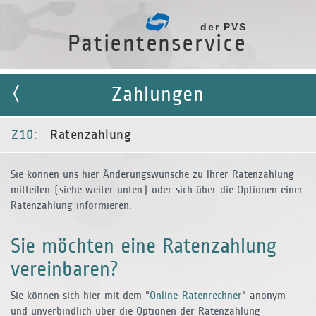
der PVS
Patientenservice
Zahlungen
Z10:
Ratenzahlung
Sie können uns hier Änderungswünsche zu Ihrer Ratenzahlung
mitteilen (siehe weiter unten) oder sich über die Optionen einer
Ratenzahlung informieren.
Sie möchten eine Ratenzahlung
vereinbaren?
Sie können sich hier mit dem "
Online-Ratenrechner
" anonym
und unverbindlich über die Optionen der Ratenzahlung