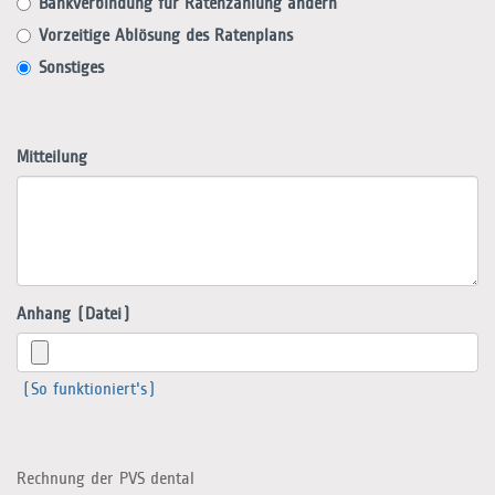
Bankverbindung für Ratenzahlung ändern
Vorzeitige Ablösung des Ratenplans
Sonstiges
Mitteilung
Anhang (Datei)
(So funktioniert's)
Rechnung der PVS dental