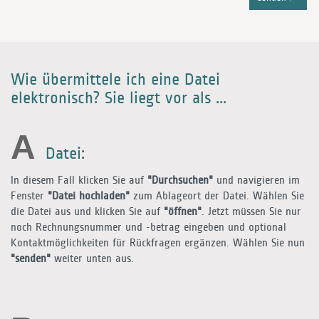
Wie übermittele ich eine Datei
elektronisch? Sie liegt vor als ...
A
Datei
:
In diesem Fall klicken Sie auf
"Durchsuchen"
und navigieren im
Fenster
"Datei hochladen"
zum Ablageort der Datei. Wählen Sie
die Datei aus und klicken Sie auf
"öffnen"
. Jetzt müssen Sie nur
noch Rechnungsnummer und -betrag eingeben und optional
Kontaktmöglichkeiten für Rückfragen ergänzen. Wählen Sie nun
"senden"
weiter unten aus.