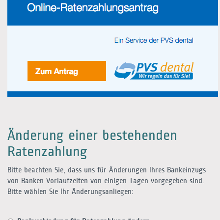
Änderung einer bestehenden
Ratenzahlung
Bitte beachten Sie, dass uns für Änderungen Ihres Bankeinzugs
von Banken Vorlaufzeiten von einigen Tagen vorgegeben sind.
Bitte wählen Sie Ihr Änderungsanliegen: