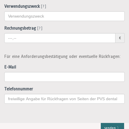
Verwendungszweck
[?]
Rechnungsbetrag
[?]
€
Für eine Anforderungsbestätigung oder eventuelle Rückfragen:
E-Mail
Telefonnummer
senden