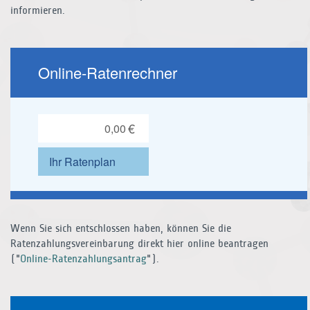
informieren.
Wenn Sie sich entschlossen haben, können Sie die
Ratenzahlungsvereinbarung direkt hier online beantragen
("
Online-Ratenzahlungsantrag
").