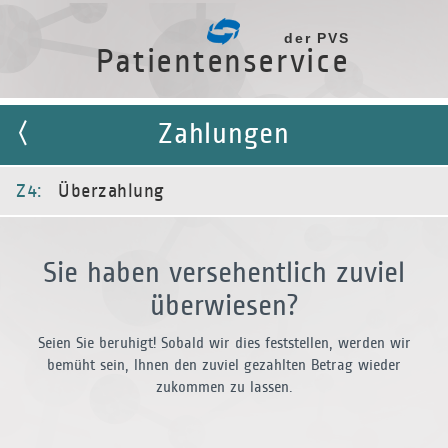
der PVS
Patientenservice
Zahlungen
Z4:
Überzahlung
Sie haben versehentlich zuviel
überwiesen?
Seien Sie beruhigt! Sobald wir dies feststellen, werden wir
bemüht sein, Ihnen den zuviel gezahlten Betrag wieder
zukommen zu lassen.