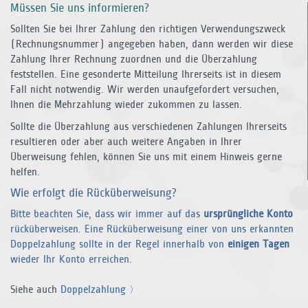
Müssen Sie uns informieren?
Sollten Sie bei Ihrer Zahlung den richtigen Verwendungszweck
(Rechnungsnummer) angegeben haben, dann werden wir diese
Zahlung Ihrer Rechnung zuordnen und die Überzahlung
feststellen. Eine gesonderte Mitteilung Ihrerseits ist in diesem
Fall nicht notwendig. Wir werden unaufgefordert versuchen,
Ihnen die Mehrzahlung wieder zukommen zu lassen.
Sollte die Überzahlung aus verschiedenen Zahlungen Ihrerseits
resultieren oder aber auch weitere Angaben in Ihrer
Überweisung fehlen, können Sie uns mit einem Hinweis gerne
helfen.
Wie erfolgt die Rücküberweisung?
Bitte beachten Sie, dass wir immer auf das
ursprüngliche Konto
rück­überweisen. Eine Rück­überweisung einer von uns erkannten
Doppelzahlung sollte in der Regel innerhalb von
einigen Tagen
wieder Ihr Konto erreichen.
Siehe auch
Doppelzahlung