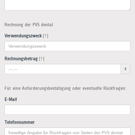
Rechnung der PVS dental
Verwendungszweck
[?]
Rechnungsbetrag
[?]
€
Für eine Anforderungsbestätigung oder eventuelle Rückfragen:
E-Mail
Telefonnummer