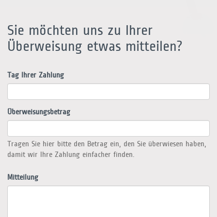
Sie möchten uns zu Ihrer
Überweisung etwas mitteilen?
Tag Ihrer Zahlung
Überweisungsbetrag
Tragen Sie hier bitte den Betrag ein, den Sie überwiesen haben,
damit wir Ihre Zahlung einfacher finden.
Mitteilung