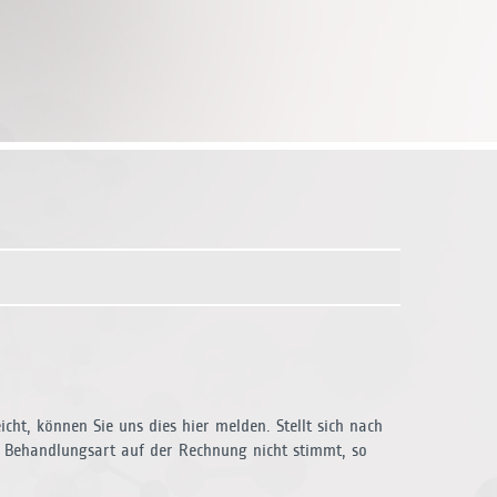
ht, können Sie uns dies hier melden. Stellt sich nach
 Behandlungsart auf der Rechnung nicht stimmt, so