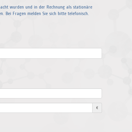
racht wurden und in der Rechnung als stationäre
 Bei Fragen melden Sie sich bitte telefonisch.
€