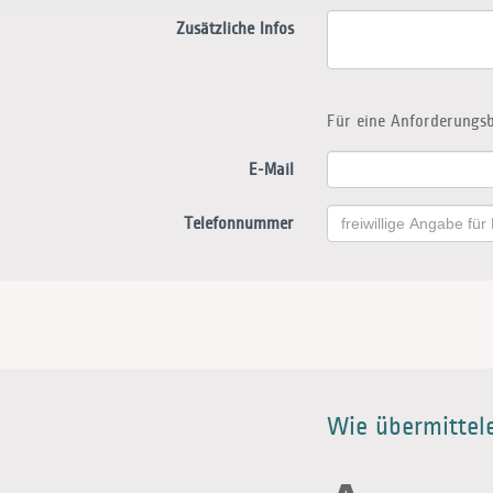
Zusätzliche Infos
Für eine Anforderungsb
E-Mail
Telefonnummer
Wie übermittele 