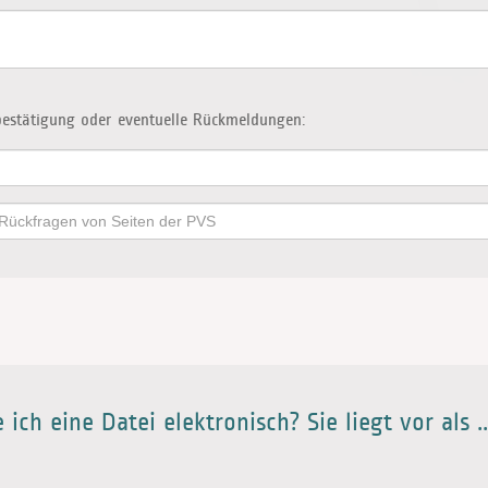
estätigung oder eventuelle Rückmeldungen:
ich eine Datei elektronisch? Sie liegt vor als ..