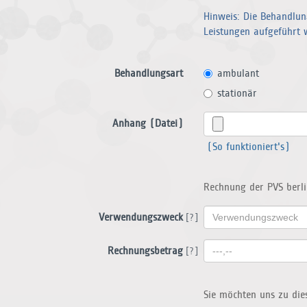
Hinweis: Die Behandlun
Leistungen aufgeführt 
Behandlungsart
ambulant
stationär
Anhang (Datei)
(So funktioniert's)
Rechnung der PVS ber
Verwendungszweck
[?]
Rechnungsbetrag
[?]
Sie möchten uns zu die