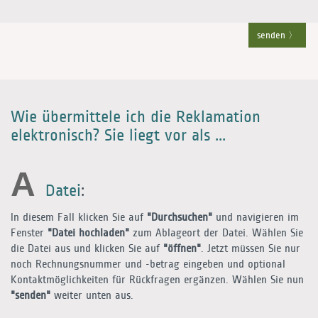
senden
Wie übermittele ich die Reklamation
elektronisch? Sie liegt vor als ...
A
Datei
:
In diesem Fall klicken Sie auf
"Durchsuchen"
und navigieren im
Fenster
"Datei hochladen"
zum Ablageort der Datei. Wählen Sie
die Datei aus und klicken Sie auf
"öffnen"
. Jetzt müssen Sie nur
noch Rechnungsnummer und -betrag eingeben und optional
Kontaktmöglichkeiten für Rückfragen ergänzen. Wählen Sie nun
"senden"
weiter unten aus.