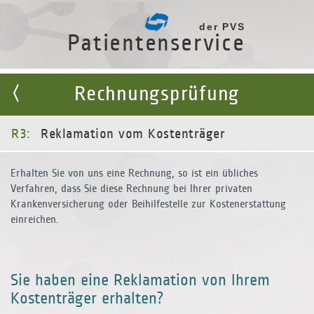
der PVS
Patientenservice
Rechnungsprüfung
R3:
Reklamation vom Kostenträger
Erhalten Sie von uns eine Rechnung, so ist ein übliches
Verfahren, dass Sie diese Rechnung bei Ihrer privaten
Krankenversicherung oder Beihilfestelle zur Kostenerstattung
einreichen.
Sie haben eine Reklamation von Ihrem
Kostenträger erhalten?