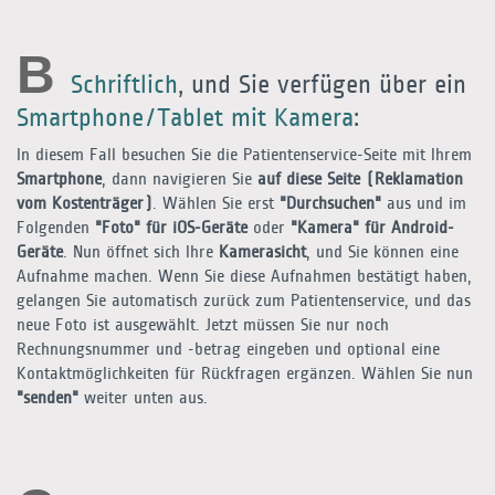
B
Schriftlich
, und Sie verfügen über ein
Smartphone/Tablet mit Kamera
:
In diesem Fall besuchen Sie die Patientenservice-Seite mit Ihrem
Smartphone
, dann navigieren Sie
auf diese Seite (Reklamation
vom Kostenträger)
. Wählen Sie erst
"Durchsuchen"
aus und im
Folgenden
"Foto" für iOS-Geräte
oder
"Kamera" für Android-
Geräte
. Nun öffnet sich Ihre
Kamerasicht
, und Sie können eine
Aufnahme machen. Wenn Sie diese Aufnahmen bestätigt haben,
gelangen Sie automatisch zurück zum Patientenservice, und das
neue Foto ist ausgewählt. Jetzt müssen Sie nur noch
Rechnungsnummer und -betrag eingeben und optional eine
Kontaktmöglichkeiten für Rückfragen ergänzen. Wählen Sie nun
"senden"
weiter unten aus.