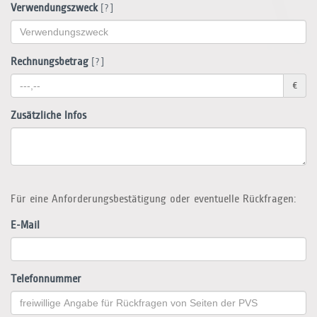
Verwendungszweck
[?]
Rechnungsbetrag
[?]
€
Zusätzliche Infos
Für eine Anforderungsbestätigung oder eventuelle Rückfragen:
E-Mail
Telefonnummer