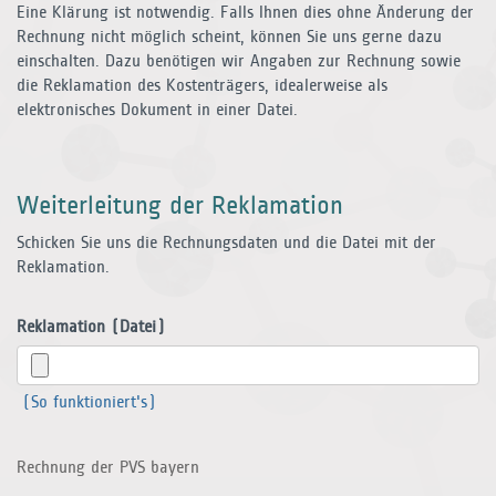
Eine Klärung ist notwendig. Falls Ihnen dies ohne Änderung der
Rechnung nicht möglich scheint, können Sie uns gerne dazu
einschalten. Dazu benötigen wir Angaben zur Rechnung sowie
die Reklamation des Kostenträgers, idealerweise als
elektronisches Dokument in einer Datei.
Weiterleitung der Reklamation
Schicken Sie uns die Rechnungsdaten und die Datei mit der
Reklamation.
Reklamation (Datei)
(So funktioniert's)
Rechnung der PVS bayern