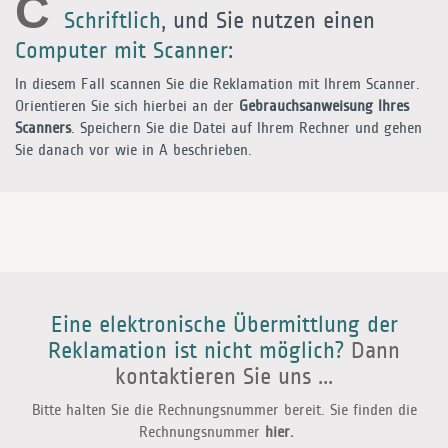
C
Schriftlich
, und Sie nutzen einen
Computer mit Scanner
:
In diesem Fall scannen Sie die Reklamation mit Ihrem Scanner.
Orientieren Sie sich hierbei an der
Gebrauchsanweisung Ihres
Scanners
. Speichern Sie die Datei auf Ihrem Rechner und gehen
Sie danach vor wie in
A
beschrieben.
Eine elektronische Übermittlung der
Reklamation ist nicht möglich?
Dann
kontaktieren Sie uns ...
Bitte halten Sie die Rechnungsnummer bereit. Sie finden die
Rechnungsnummer
hier.