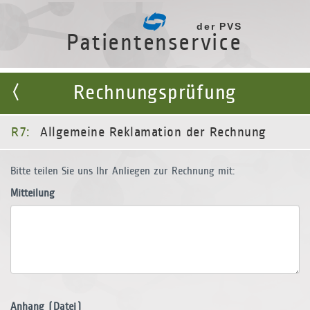
der PVS
Patientenservice
Rechnungsprüfung
R7:
Allgemeine Reklamation der Rechnung
Bitte teilen Sie uns Ihr Anliegen zur Rechnung mit:
Mitteilung
Anhang (Datei)