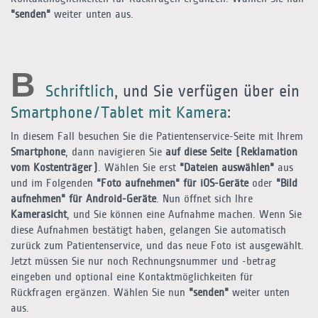
"senden"
weiter unten aus.
B
Schriftlich
, und Sie verfügen über ein
Smartphone/Tablet mit Kamera
:
In diesem Fall besuchen Sie die Patientenservice-Seite mit Ihrem
Smartphone
, dann navigieren Sie
auf diese Seite (Reklamation
vom Kostenträger)
. Wählen Sie erst
"Dateien auswählen"
aus
und im Folgenden
"Foto aufnehmen" für iOS-Geräte
oder
"Bild
aufnehmen" für Android-Geräte
. Nun öffnet sich Ihre
Kamerasicht
, und Sie können eine Aufnahme machen. Wenn Sie
diese Aufnahmen bestätigt haben, gelangen Sie automatisch
zurück zum Patientenservice, und das neue Foto ist ausgewählt.
Jetzt müssen Sie nur noch Rechnungsnummer und -betrag
eingeben und optional eine Kontaktmöglichkeiten für
Rückfragen ergänzen. Wählen Sie nun
"senden"
weiter unten
aus.