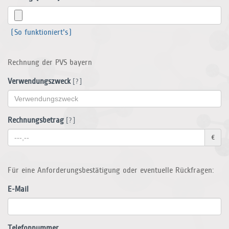
(So funktioniert's)
Rechnung der PVS bayern
Verwendungszweck
[?]
Rechnungsbetrag
[?]
€
Für eine Anforderungsbestätigung oder eventuelle Rückfragen:
E-Mail
Telefonnummer