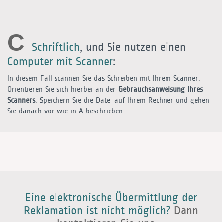
C
Schriftlich
, und Sie nutzen einen
Computer mit Scanner
:
In diesem Fall scannen Sie das Schreiben mit Ihrem Scanner.
Orientieren Sie sich hierbei an der
Gebrauchsanweisung Ihres
Scanners
. Speichern Sie die Datei auf Ihrem Rechner und gehen
Sie danach vor wie in
A
beschrieben.
Eine elektronische Übermittlung der
Reklamation ist nicht möglich?
Dann