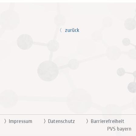
zurück
Impressum
Datenschutz
Barrierefreiheit
PVS bayern