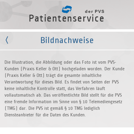
der PVS
Patientenservice
Bildnachweise
Die Illustration, die Abbildung oder das Foto ist vom PVS-
Kunden (Praxis Keller & Ott) hochgeladen worden. Der Kunde
(Praxis Keller & Ott) trägt die gesamte inhaltliche
Verantwortung für dieses Bild. Es findet von Seiten der PVS
keine inhaltliche Kontrolle statt, das Verfahren läuft
vollautomatisch ab. Das veröffentlichte Bild stellt für die PVS
eine fremde Information im Sinne von
§ 10
Telemediengesetz
(TMG) dar. Die PVS ist gemäß
§ 10 TMG
lediglich
Diensteanbieter für die Daten des Kunden.